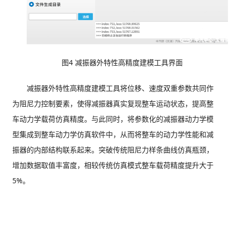
图4 减振器外特性高精度建模工具界面
减振器外特性高精度建模工具将位移、速度双重参数共同作
为阻尼力控制要素，使得减振器真实复现整车运动状态，提高整
车动力学载荷仿真精度。与此同时，将参数化的减振器动力学模
型集成到整车动力学仿真软件中，从而将整车的动力学性能和减
振器的内部结构联系起来。突破传统阻尼力样条曲线仿真瓶颈，
增加数据取值丰富度，相较传统仿真模式整车载荷精度提升大于
5%。