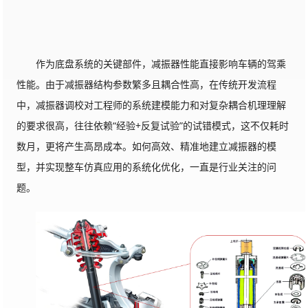
作为底盘系统的关键部件，减振器性能直接影响车辆的驾乘
性能。由于减振器结构参数繁多且耦合性高，在传统开发流程
中，减振器调校对工程师的系统建模能力和对复杂耦合机理理解
的要求很高，往往依赖“经验+反复试验”的试错模式，这不仅耗时
数月，更将产生高昂成本。如何高效、精准地建立减振器的模
型，并实现整车仿真应用的系统化优化，一直是行业关注的问
题。