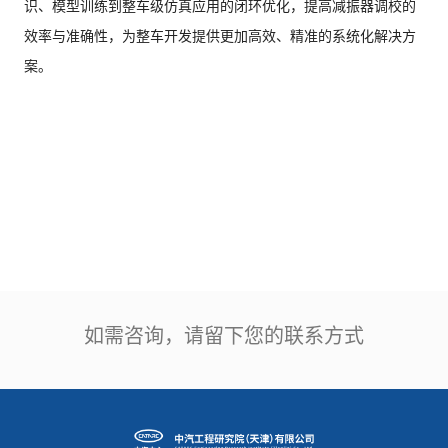
识、模型训练到整车级仿真应用的闭环优化，提高减振器调校的
效率与准确性，为整车开发提供更加高效、精准的系统化解决方
案。
如需咨询，请留下您的联系方式