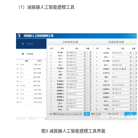
（1）减振器人工智能建模工具
图3 减振器人工智能建模工具界面